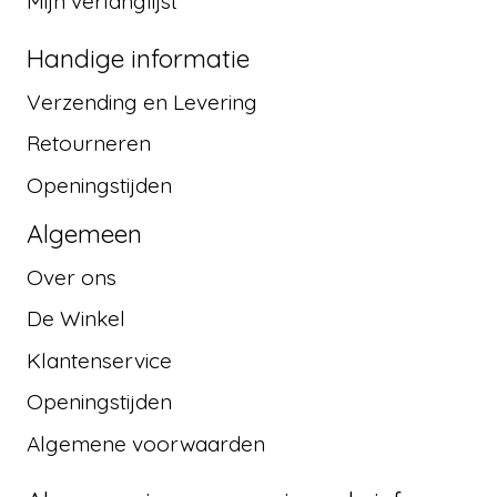
Mijn verlanglijst
Handige informatie
Verzending en Levering
Retourneren
Openingstijden
Algemeen
Over ons
De Winkel
Klantenservice
Openingstijden
Algemene voorwaarden