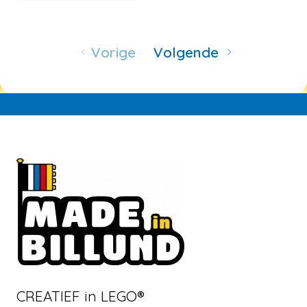
Vorige
Volgende
CREATIEF in LEGO®