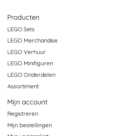
Producten
LEGO Sets
LEGO Merchandise
LEGO Verhuur
LEGO Minifiguren
LEGO Onderdelen
Assortiment
Mijn account
Registreren
Mijn bestellingen