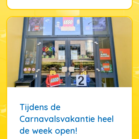
Tijdens de
Carnavalsvakantie heel
de week open!