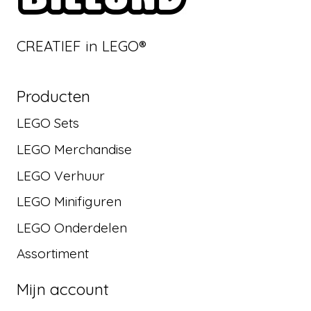
CREATIEF in LEGO®
Producten
LEGO Sets
LEGO Merchandise
LEGO Verhuur
LEGO Minifiguren
LEGO Onderdelen
Assortiment
Mijn account