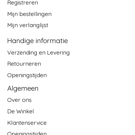
Registreren
Mijn bestellingen
Mijn verlanglijst
Handige informatie
Verzending en Levering
Retourneren
Openingstijden
Algemeen
Over ons
De Winkel
Klantenservice
Openingstijden