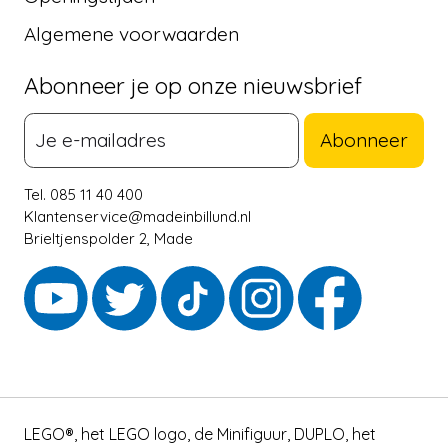
Algemene voorwaarden
Abonneer je op onze nieuwsbrief
Abonneer
Tel. 085 11 40 400
Klantenservice@madeinbillund.nl
Brieltjenspolder 2, Made
LEGO®, het LEGO logo, de Minifiguur, DUPLO, het