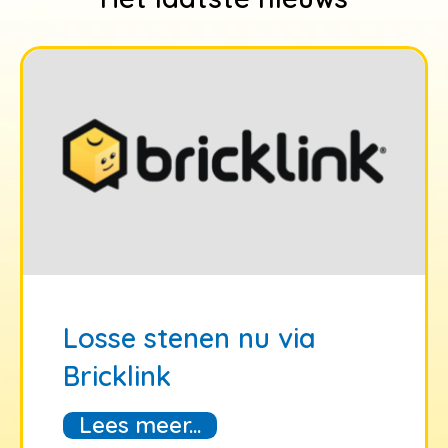
Losse stenen nu via
Bricklink
Lees meer...