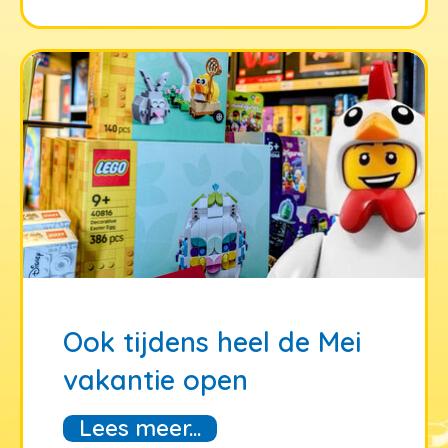
Ook tijdens heel de Mei
vakantie open
Lees meer...