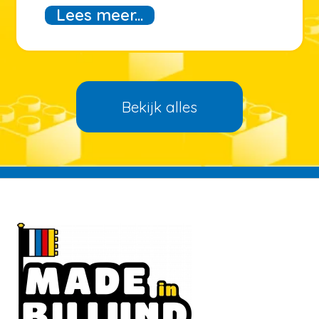
Lees meer...
Bekijk alles