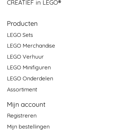
CREATIEF in LEGO®
Producten
LEGO Sets
LEGO Merchandise
LEGO Verhuur
LEGO Minifiguren
LEGO Onderdelen
Assortiment
Mijn account
Registreren
Mijn bestellingen