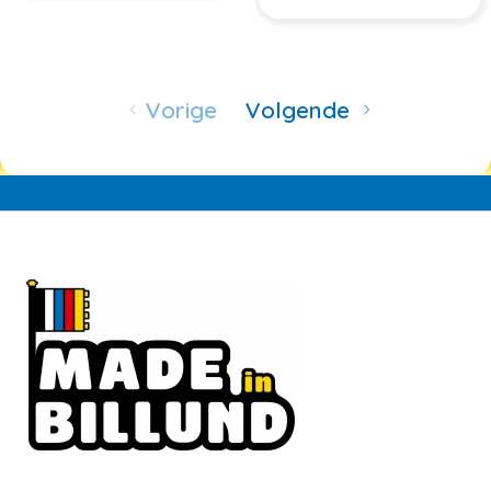
Vorige
Volgende