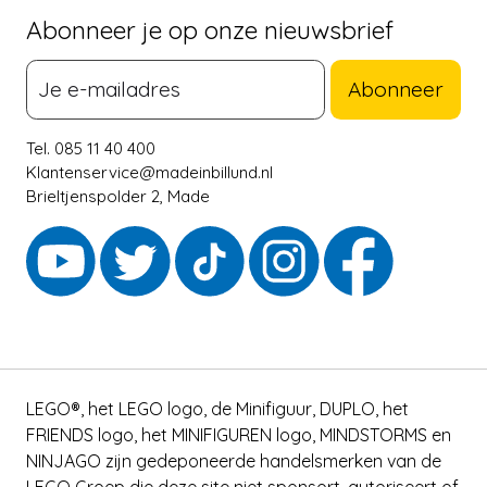
Abonneer je op onze nieuwsbrief
Abonneer
Tel. 085 11 40 400
Klantenservice@madeinbillund.nl
Brieltjenspolder 2, Made
LEGO®, het LEGO logo, de Minifiguur, DUPLO, het
FRIENDS logo, het MINIFIGUREN logo, MINDSTORMS en
NINJAGO zijn gedeponeerde handelsmerken van de