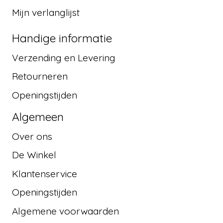
Mijn verlanglijst
Handige informatie
Verzending en Levering
Retourneren
Openingstijden
Algemeen
Over ons
De Winkel
Klantenservice
Openingstijden
Algemene voorwaarden