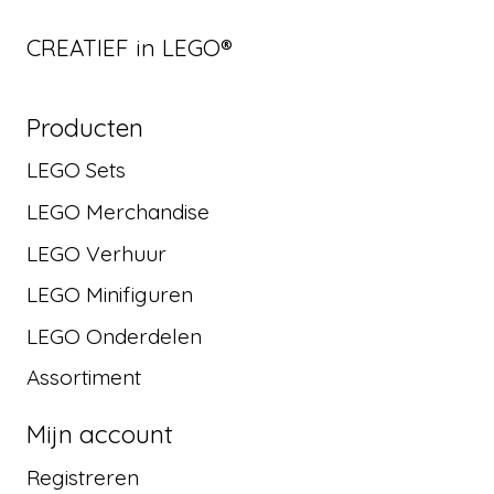
CREATIEF in LEGO®
Producten
LEGO Sets
LEGO Merchandise
LEGO Verhuur
LEGO Minifiguren
LEGO Onderdelen
Assortiment
Mijn account
Registreren