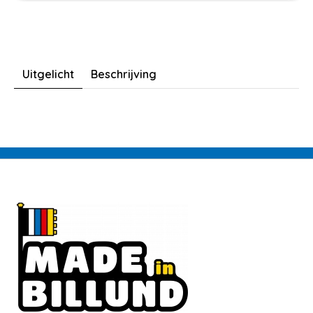
Uitgelicht
Beschrijving