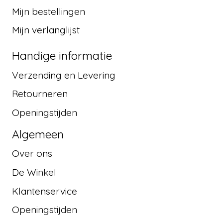
Mijn bestellingen
Mijn verlanglijst
Handige informatie
Verzending en Levering
Retourneren
Openingstijden
Algemeen
Over ons
De Winkel
Klantenservice
Openingstijden