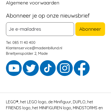
Algemene voorwaarden
Abonneer je op onze nieuwsbrief
Abonneer
Tel. 085 11 40 400
Klantenservice@madeinbillund.nl
Brieltjenspolder 2, Made
LEGO®, het LEGO logo, de Minifiguur, DUPLO, het
FRIENDS logo, het MINIFIGUREN logo, MINDSTORMS en