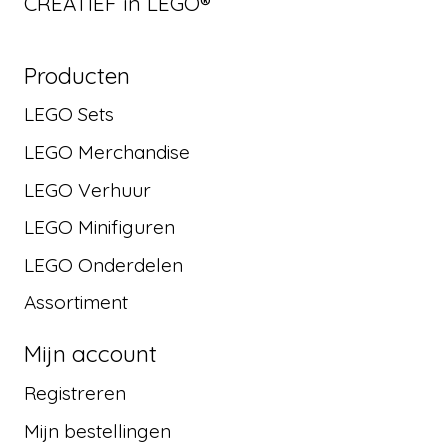
CREATIEF in LEGO®
Producten
LEGO Sets
LEGO Merchandise
LEGO Verhuur
LEGO Minifiguren
LEGO Onderdelen
Assortiment
Mijn account
Registreren
Mijn bestellingen