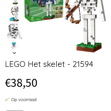
LEGO Het skelet - 21594
€38,50
Op voorraad