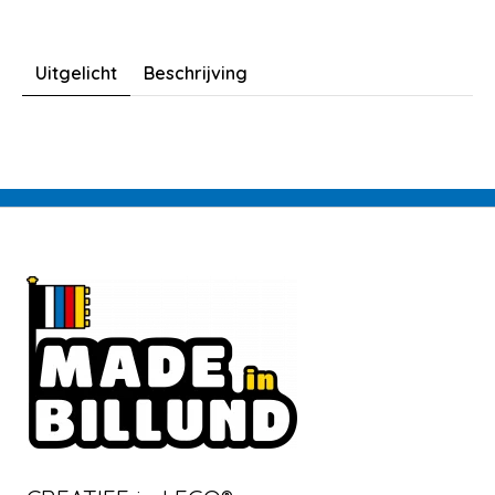
Uitgelicht
Beschrijving