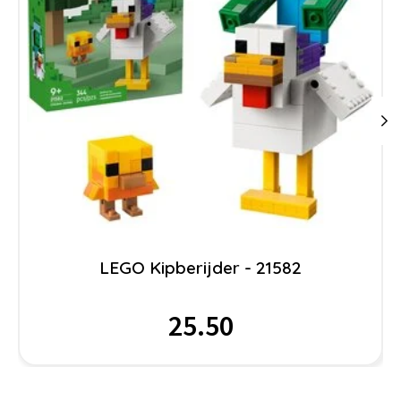
LEGO Kipberijder - 21582
25.50