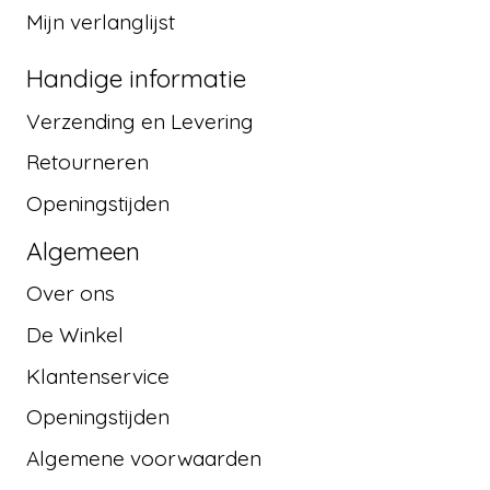
Mijn verlanglijst
Handige informatie
Verzending en Levering
Retourneren
Openingstijden
Algemeen
Over ons
De Winkel
Klantenservice
Openingstijden
Algemene voorwaarden