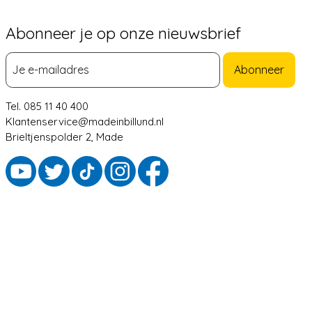
Abonneer je op onze nieuwsbrief
Abonneer
Tel. 085 11 40 400
Klantenservice@madeinbillund.nl
Brieltjenspolder 2, Made