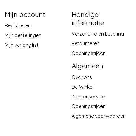
Mijn account
Handige
informatie
Registreren
Verzending en Levering
Mijn bestellingen
Retourneren
Mijn verlanglijst
Openingstijden
Algemeen
Over ons
De Winkel
Klantenservice
Openingstijden
Algemene voorwaarden