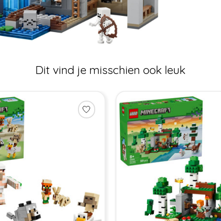
Dit vind je misschien ook leuk