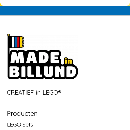
CREATIEF in LEGO®
Producten
LEGO Sets