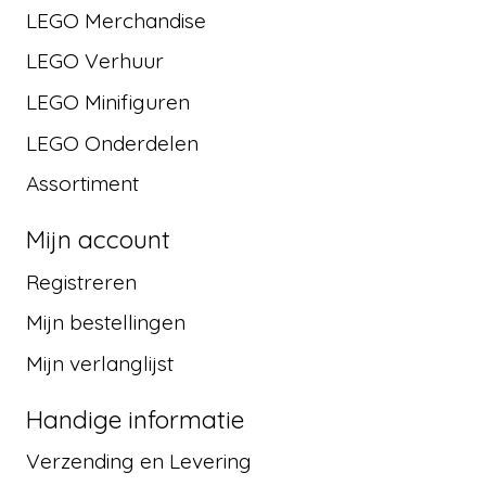
LEGO Merchandise
LEGO Verhuur
LEGO Minifiguren
LEGO Onderdelen
Assortiment
Mijn account
Registreren
Mijn bestellingen
Mijn verlanglijst
Handige informatie
Verzending en Levering