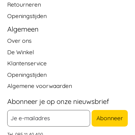
Retourneren
Openingstijden
Algemeen
Over ons
De Winkel
Klantenservice
Openingstijden
Algemene voorwaarden
Abonneer je op onze nieuwsbrief
Abonneer
Tel. 085 11 40 400