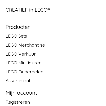
CREATIEF in LEGO®
Producten
LEGO Sets
LEGO Merchandise
LEGO Verhuur
LEGO Minifiguren
LEGO Onderdelen
Assortiment
Mijn account
Registreren