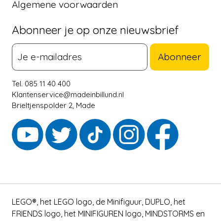
Algemene voorwaarden
Abonneer je op onze nieuwsbrief
Abonneer
Tel. 085 11 40 400
Klantenservice@madeinbillund.nl
Brieltjenspolder 2, Made
LEGO®, het LEGO logo, de Minifiguur, DUPLO, het
FRIENDS logo, het MINIFIGUREN logo, MINDSTORMS en