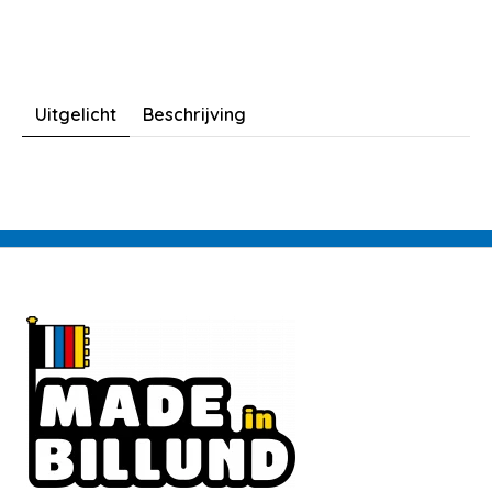
Uitgelicht
Beschrijving