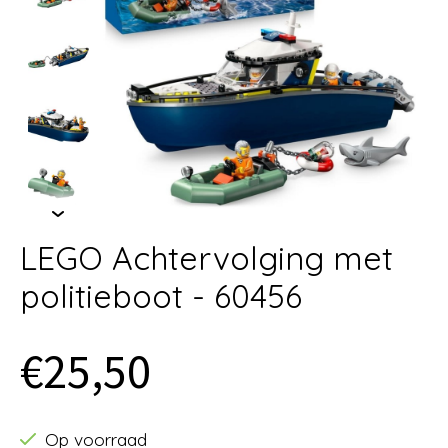
LEGO Achtervolging met
politieboot - 60456
€25,50
Op voorraad