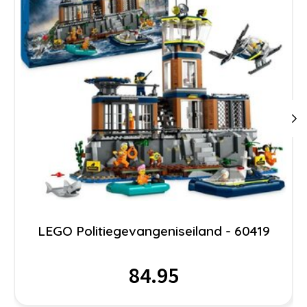
LEGO Politiegevangeniseiland - 60419
84.95