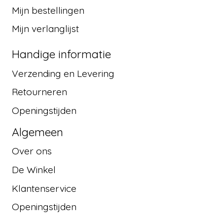
Mijn bestellingen
Mijn verlanglijst
Handige informatie
Verzending en Levering
Retourneren
Openingstijden
Algemeen
Over ons
De Winkel
Klantenservice
Openingstijden