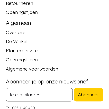
Retourneren
Openingstijden
Algemeen
Over ons
De Winkel
Klantenservice
Openingstijden
Algemene voorwaarden
Abonneer je op onze nieuwsbrief
Abonneer
Tel. 085 11 40 400