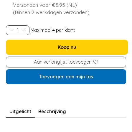
Verzonden voor €5.95 (NL)
(Binnen 2 werkdagen verzonden)
Maximaal 4 per klant
Koop nu
Aan verlanglijst toevoegen
Toevoegen aan mijn tas
Uitgelicht
Beschrijving