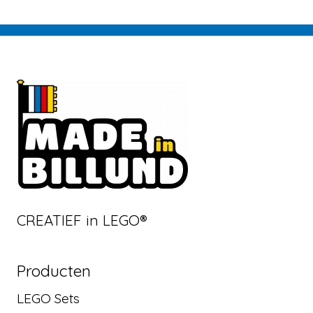
CREATIEF in LEGO®
Producten
LEGO Sets