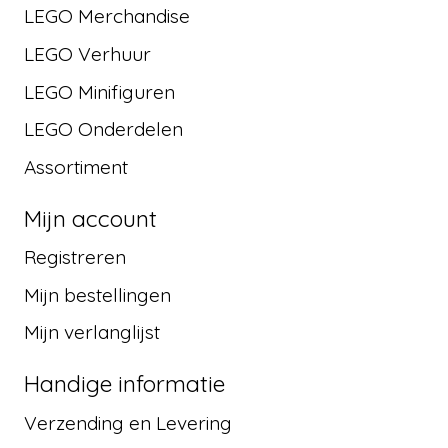
LEGO Merchandise
LEGO Verhuur
LEGO Minifiguren
LEGO Onderdelen
Assortiment
Mijn account
Registreren
Mijn bestellingen
Mijn verlanglijst
Handige informatie
Verzending en Levering