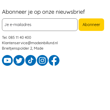
Abonneer je op onze nieuwsbrief
Abonneer
Tel. 085 11 40 400
Klantenservice@madeinbillund.nl
Brieltjenspolder 2, Made