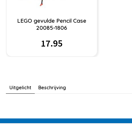
LEGO gevulde Pencil Case
20085-1806
17.95
Uitgelicht
Beschrijving