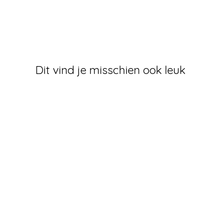
Dit vind je misschien ook leuk