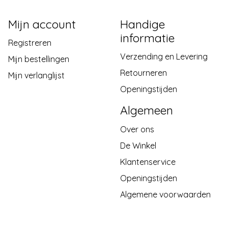
Mijn account
Handige
informatie
Registreren
Verzending en Levering
Mijn bestellingen
Retourneren
Mijn verlanglijst
Openingstijden
Algemeen
Over ons
De Winkel
Klantenservice
Openingstijden
Algemene voorwaarden