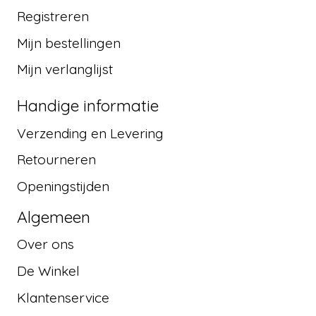
Registreren
Mijn bestellingen
Mijn verlanglijst
Handige informatie
Verzending en Levering
Retourneren
Openingstijden
Algemeen
Over ons
De Winkel
Klantenservice