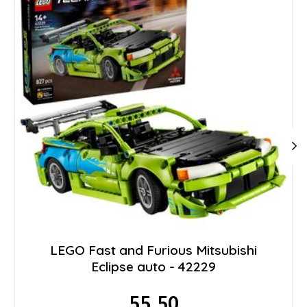
LEGO Fast and Furious Mitsubishi
Eclipse auto - 42229
55.50