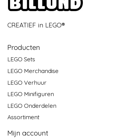
CREATIEF in LEGO®
Producten
LEGO Sets
LEGO Merchandise
LEGO Verhuur
LEGO Minifiguren
LEGO Onderdelen
Assortiment
Mijn account