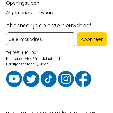
Openingstijden
Algemene voorwaarden
Abonneer je op onze nieuwsbrief
Abonneer
Tel. 085 11 40 400
Klantenservice@madeinbillund.nl
Brieltjenspolder 2, Made