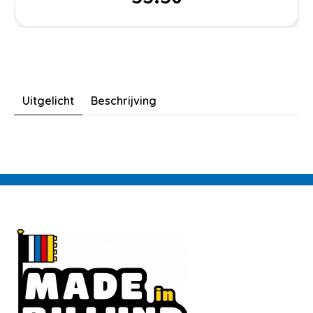
Uitgelicht
Beschrijving