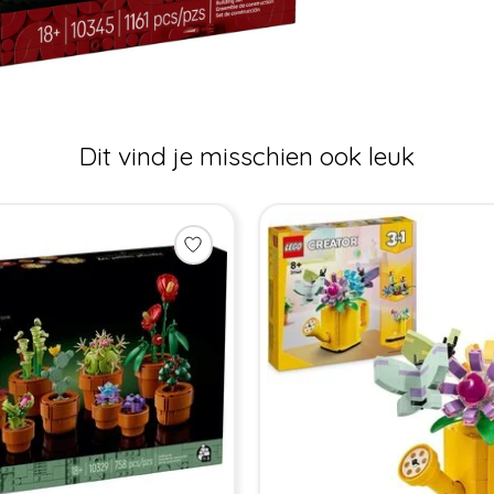
Dit vind je misschien ook leuk