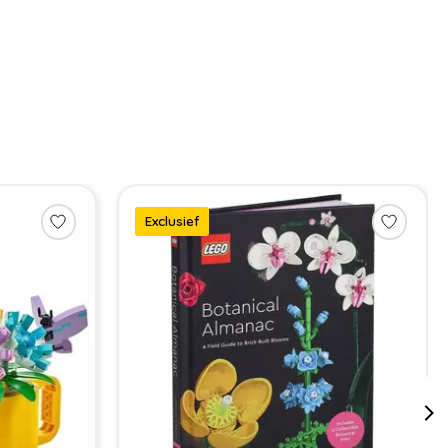
Exclusief