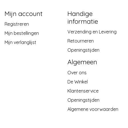
Mijn account
Handige
informatie
Registreren
Verzending en Levering
Mijn bestellingen
Retourneren
Mijn verlanglijst
Openingstijden
Algemeen
Over ons
De Winkel
Klantenservice
Openingstijden
Algemene voorwaarden