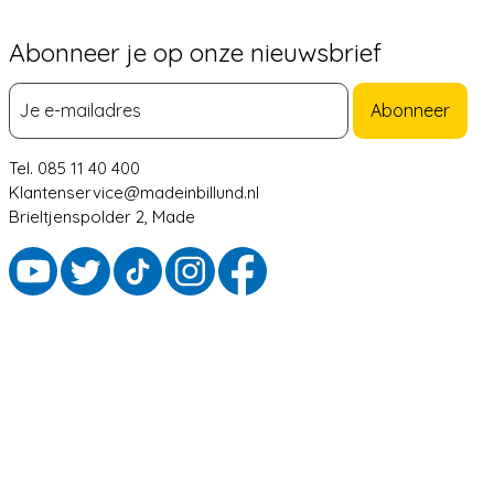
Abonneer je op onze nieuwsbrief
Abonneer
Tel. 085 11 40 400
Klantenservice@madeinbillund.nl
Brieltjenspolder 2, Made