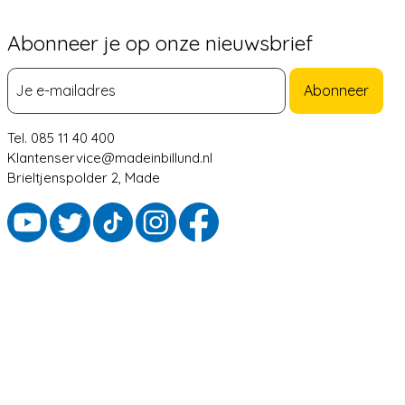
Abonneer je op onze nieuwsbrief
Abonneer
Tel. 085 11 40 400
Klantenservice@madeinbillund.nl
Brieltjenspolder 2, Made