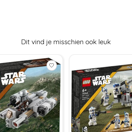
Dit vind je misschien ook leuk