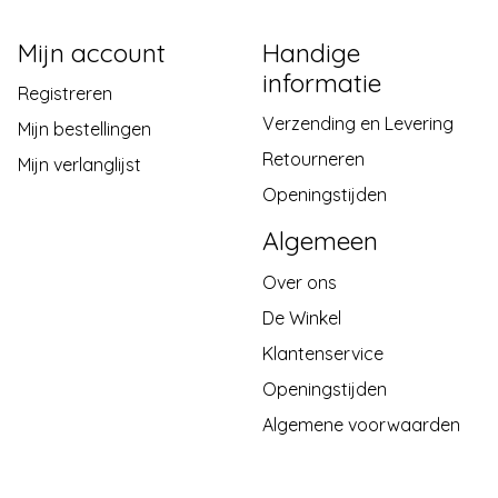
Mijn account
Handige
informatie
Registreren
Verzending en Levering
Mijn bestellingen
Retourneren
Mijn verlanglijst
Openingstijden
Algemeen
Over ons
De Winkel
Klantenservice
Openingstijden
Algemene voorwaarden