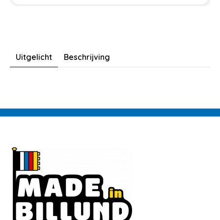
Uitgelicht
Beschrijving