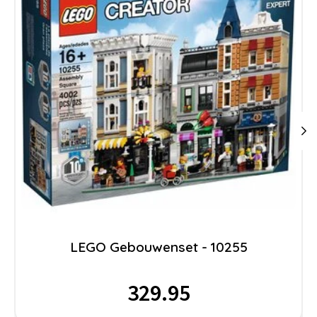
LEGO Gebouwenset - 10255
329.95