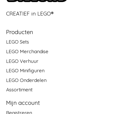
CREATIEF in LEGO®
Producten
LEGO Sets
LEGO Merchandise
LEGO Verhuur
LEGO Minifiguren
LEGO Onderdelen
Assortiment
Mijn account
Registreren