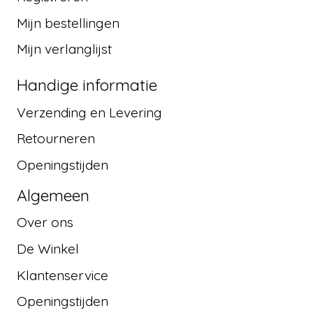
Mijn bestellingen
Mijn verlanglijst
Handige informatie
Verzending en Levering
Retourneren
Openingstijden
Algemeen
Over ons
De Winkel
Klantenservice
Openingstijden