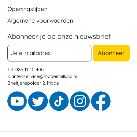
Openingstijden
Algemene voorwaarden
Abonneer je op onze nieuwsbrief
Abonneer
Tel. 085 11 40 400
Klantenservice@madeinbillund.nl
Brieltjenspolder 2, Made