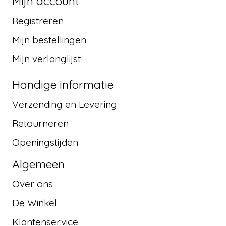
Mijn account
Registreren
Mijn bestellingen
Mijn verlanglijst
Handige informatie
Verzending en Levering
Retourneren
Openingstijden
Algemeen
Over ons
De Winkel
Klantenservice