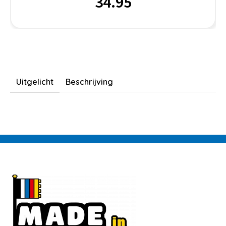
34.95
Uitgelicht
Beschrijving