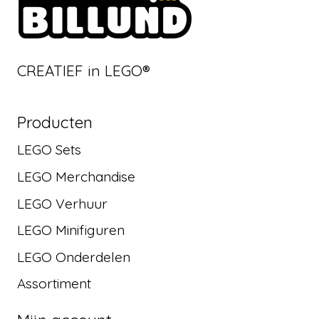
CREATIEF in LEGO®
Producten
LEGO Sets
LEGO Merchandise
LEGO Verhuur
LEGO Minifiguren
LEGO Onderdelen
Assortiment