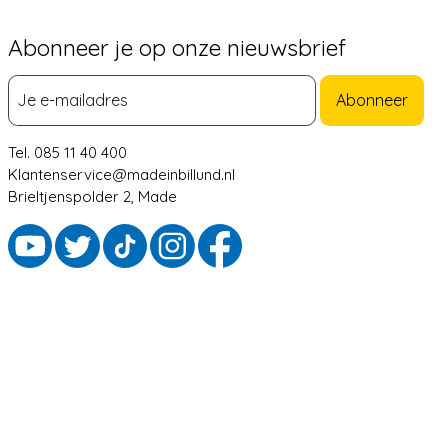
Abonneer je op onze nieuwsbrief
Abonneer
Tel. 085 11 40 400
Klantenservice@madeinbillund.nl
Brieltjenspolder 2, Made