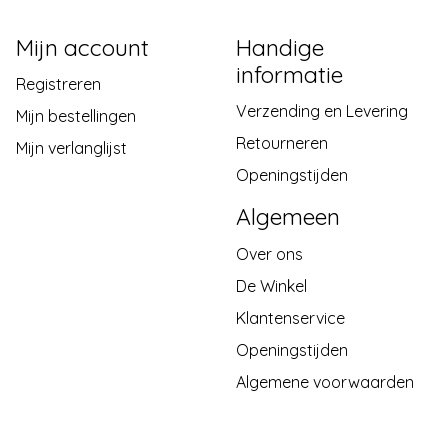
Mijn account
Handige
informatie
Registreren
Verzending en Levering
Mijn bestellingen
Retourneren
Mijn verlanglijst
Openingstijden
Algemeen
Over ons
De Winkel
Klantenservice
Openingstijden
Algemene voorwaarden