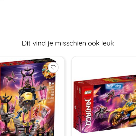
Dit vind je misschien ook leuk