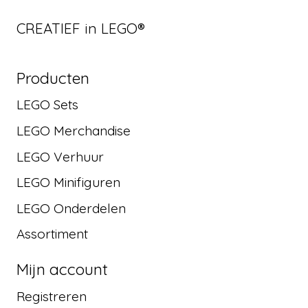
CREATIEF in LEGO®
Producten
LEGO Sets
LEGO Merchandise
LEGO Verhuur
LEGO Minifiguren
LEGO Onderdelen
Assortiment
Mijn account
Registreren