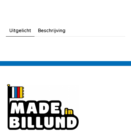
Uitgelicht
Beschrijving