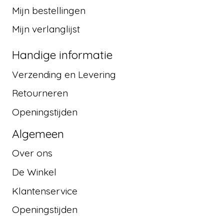
Mijn bestellingen
Mijn verlanglijst
Handige informatie
Verzending en Levering
Retourneren
Openingstijden
Algemeen
Over ons
De Winkel
Klantenservice
Openingstijden