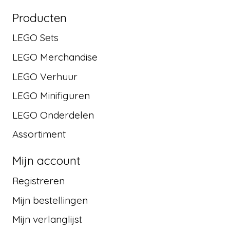
Producten
LEGO Sets
LEGO Merchandise
LEGO Verhuur
LEGO Minifiguren
LEGO Onderdelen
Assortiment
Mijn account
Registreren
Mijn bestellingen
Mijn verlanglijst