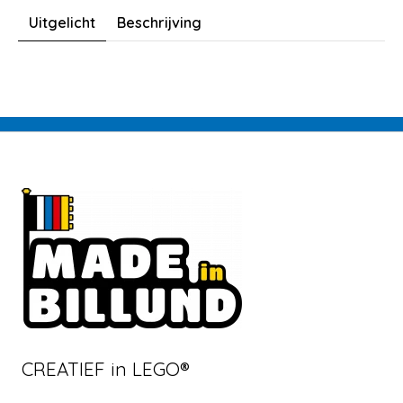
Uitgelicht
Beschrijving
CREATIEF in LEGO®