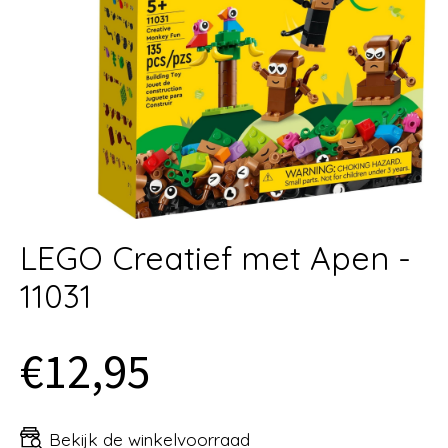
LEGO Creatief met Apen -
11031
€12,95
Bekijk de winkelvoorraad