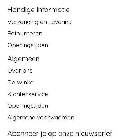
Handige informatie
Verzending en Levering
Retourneren
Openingstijden
Algemeen
Over ons
De Winkel
Klantenservice
Openingstijden
Algemene voorwaarden
Abonneer je op onze nieuwsbrief