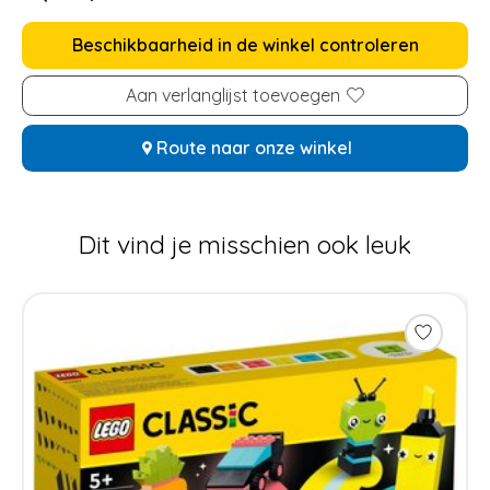
Beschikbaarheid in de winkel controleren
Aan verlanglijst toevoegen
Route naar onze winkel
Dit vind je misschien ook leuk
Items van productcarrousel