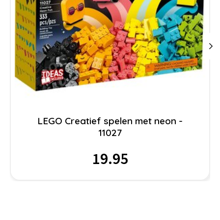
LEGO Creatief spelen met neon -
11027
19.95