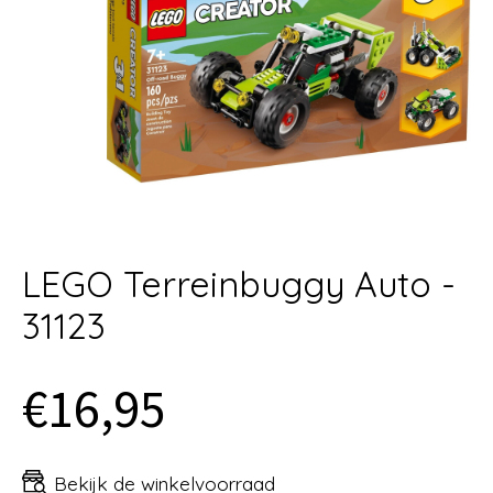
LEGO Terreinbuggy Auto -
31123
€16,95
Bekijk de winkelvoorraad