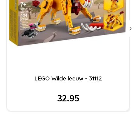
LEGO Wilde leeuw - 31112
32.95