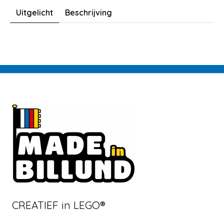
Uitgelicht
Beschrijving
CREATIEF in LEGO®