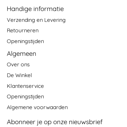
Handige informatie
Verzending en Levering
Retourneren
Openingstijden
Algemeen
Over ons
De Winkel
Klantenservice
Openingstijden
Algemene voorwaarden
Abonneer je op onze nieuwsbrief