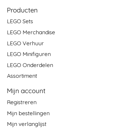
Producten
LEGO Sets
LEGO Merchandise
LEGO Verhuur
LEGO Minifiguren
LEGO Onderdelen
Assortiment
Mijn account
Registreren
Mijn bestellingen
Mijn verlanglijst