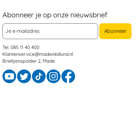
Abonneer je op onze nieuwsbrief
Abonneer
Tel. 085 11 40 400
Klantenservice@madeinbillund.nl
Brieltjenspolder 2, Made