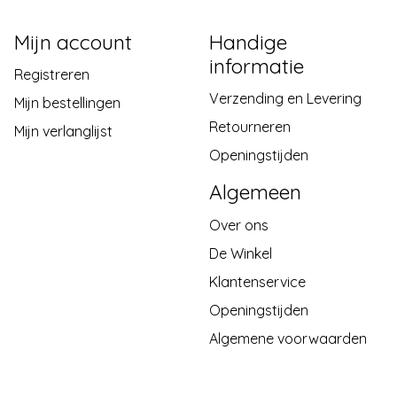
Mijn account
Handige
informatie
Registreren
Verzending en Levering
Mijn bestellingen
Retourneren
Mijn verlanglijst
Openingstijden
Algemeen
Over ons
De Winkel
Klantenservice
Openingstijden
Algemene voorwaarden