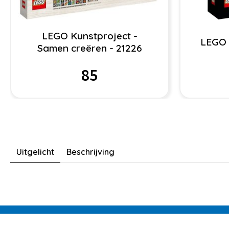
LEGO Kunstproject -
LEGO 
Samen creëren - 21226
85
Uitgelicht
Beschrijving