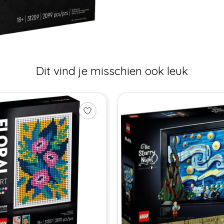
Dit vind je misschien ook leuk