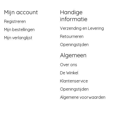
Mijn account
Handige
informatie
Registreren
Verzending en Levering
Mijn bestellingen
Retourneren
Mijn verlanglijst
Openingstijden
Algemeen
Over ons
De Winkel
Klantenservice
Openingstijden
Algemene voorwaarden