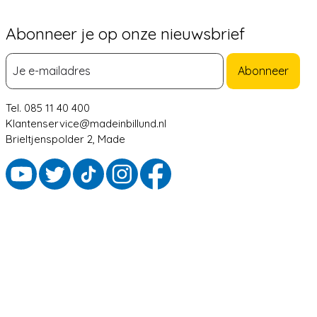
Abonneer je op onze nieuwsbrief
Abonneer
Tel. 085 11 40 400
Klantenservice@madeinbillund.nl
Brieltjenspolder 2, Made