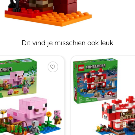
Dit vind je misschien ook leuk