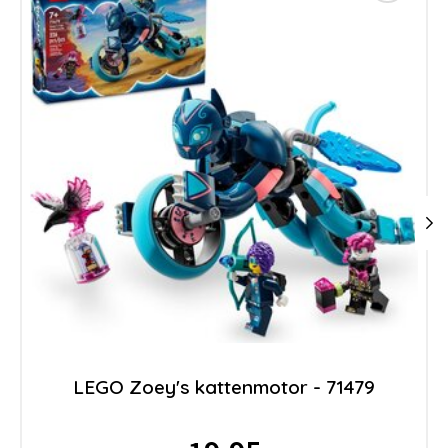
LEGO Zoey's kattenmotor - 71479