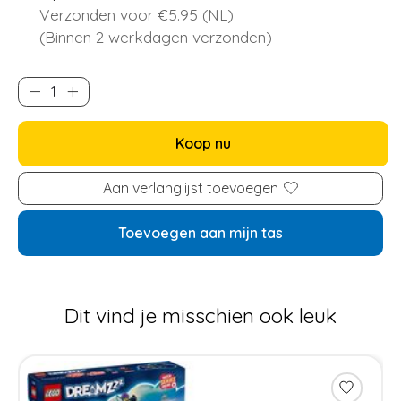
Verzonden voor €5.95 (NL)
(Binnen 2 werkdagen verzonden)
Koop nu
Aan verlanglijst toevoegen
Toevoegen aan mijn tas
Dit vind je misschien ook leuk
Items van productcarrousel