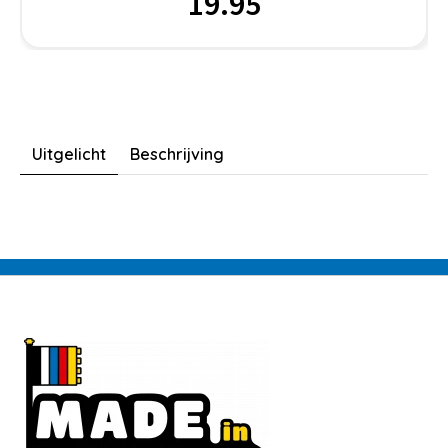
19.95
Uitgelicht
Beschrijving