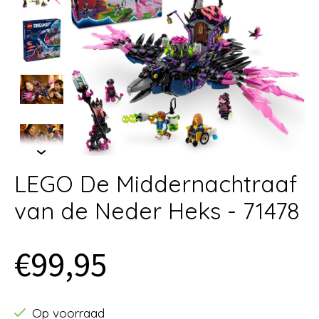
LEGO De Middernachtraaf
van de Neder Heks - 71478
€99,95
Op voorraad