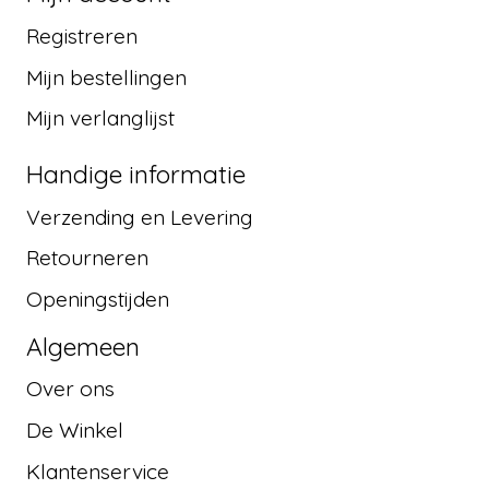
Registreren
Mijn bestellingen
Mijn verlanglijst
Handige informatie
Verzending en Levering
Retourneren
Openingstijden
Algemeen
Over ons
De Winkel
Klantenservice