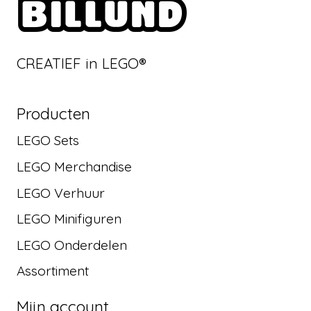
CREATIEF in LEGO®
Producten
LEGO Sets
LEGO Merchandise
LEGO Verhuur
LEGO Minifiguren
LEGO Onderdelen
Assortiment
Mijn account