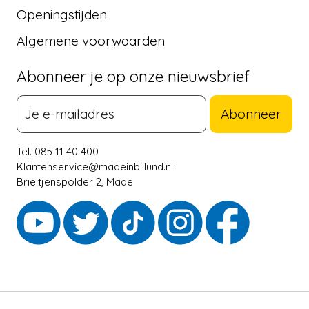
Openingstijden
Algemene voorwaarden
Abonneer je op onze nieuwsbrief
Abonneer
Tel. 085 11 40 400
Klantenservice@madeinbillund.nl
Brieltjenspolder 2, Made