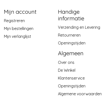
Mijn account
Handige
informatie
Registreren
Verzending en Levering
Mijn bestellingen
Retourneren
Mijn verlanglijst
Openingstijden
Algemeen
Over ons
De Winkel
Klantenservice
Openingstijden
Algemene voorwaarden