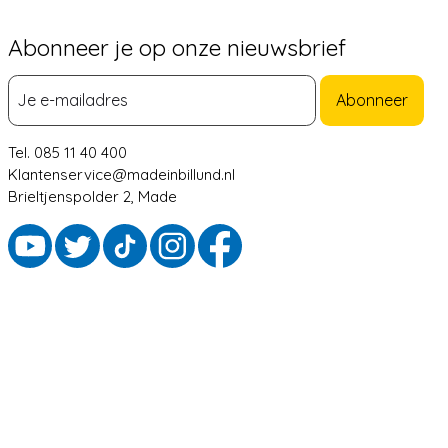
Abonneer je op onze nieuwsbrief
Abonneer
Tel. 085 11 40 400
Klantenservice@madeinbillund.nl
Brieltjenspolder 2, Made