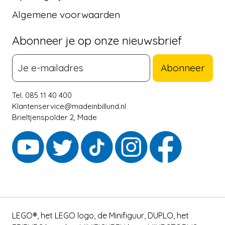
Algemene voorwaarden
Abonneer je op onze nieuwsbrief
Abonneer
Tel. 085 11 40 400
Klantenservice@madeinbillund.nl
Brieltjenspolder 2, Made
LEGO®, het LEGO logo, de Minifiguur, DUPLO, het