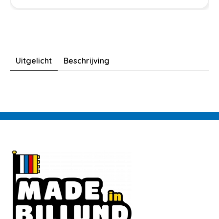
Uitgelicht
Beschrijving