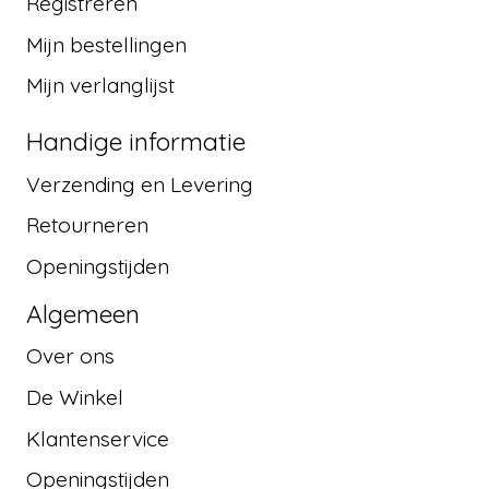
Registreren
Mijn bestellingen
Mijn verlanglijst
Handige informatie
Verzending en Levering
Retourneren
Openingstijden
Algemeen
Over ons
De Winkel
Klantenservice
Openingstijden