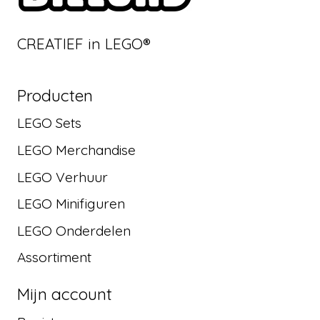
CREATIEF in LEGO®
Producten
LEGO Sets
LEGO Merchandise
LEGO Verhuur
LEGO Minifiguren
LEGO Onderdelen
Assortiment
Mijn account