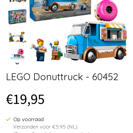
LEGO Donuttruck - 60452
€19,95
Op voorraad
Verzonden voor €5.95 (NL)