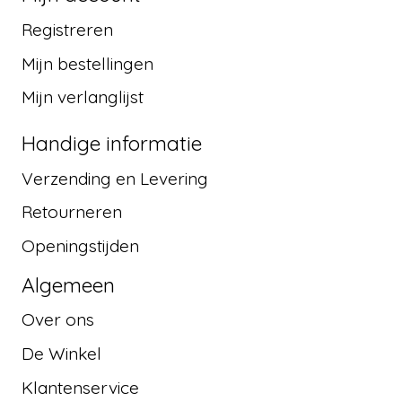
Registreren
Mijn bestellingen
Mijn verlanglijst
Handige informatie
Verzending en Levering
Retourneren
Openingstijden
Algemeen
Over ons
De Winkel
Klantenservice