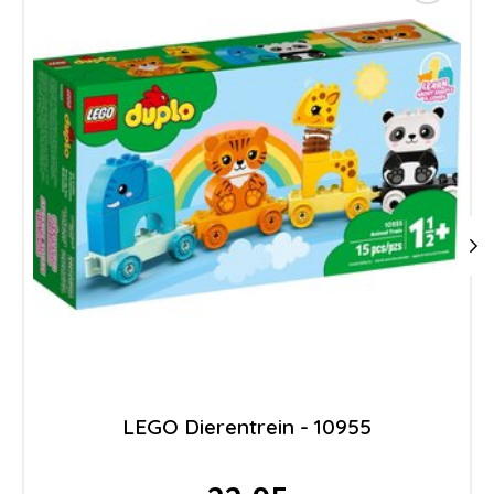
LEGO Dierentrein - 10955