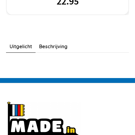
22.95
Uitgelicht
Beschrijving