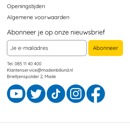
Openingstijden
Algemene voorwaarden
Abonneer je op onze nieuwsbrief
Abonneer
Tel. 085 11 40 400
Klantenservice@madeinbillund.nl
Brieltjenspolder 2, Made