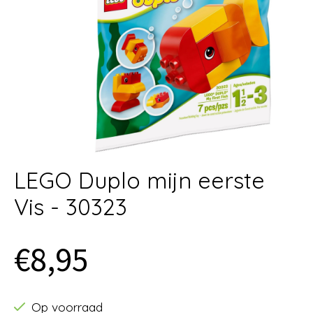
LEGO Duplo mijn eerste
Vis - 30323
€8,95
Op voorraad