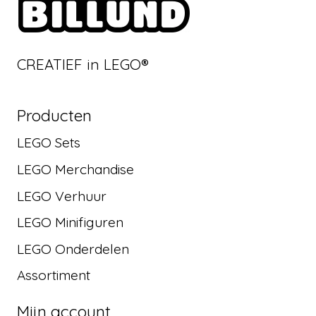
CREATIEF in LEGO®
Producten
LEGO Sets
LEGO Merchandise
LEGO Verhuur
LEGO Minifiguren
LEGO Onderdelen
Assortiment
Mijn account