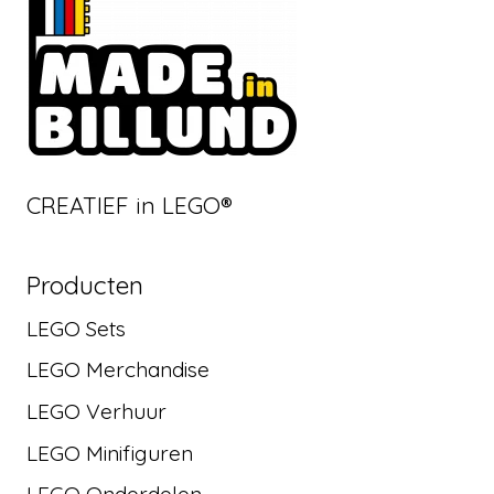
CREATIEF in LEGO®
Producten
LEGO Sets
LEGO Merchandise
LEGO Verhuur
LEGO Minifiguren