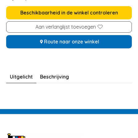
Beschikbaarheid in de winkel controleren
Aan verlanglijst toevoegen
Route naar onze winkel
Uitgelicht
Beschrijving