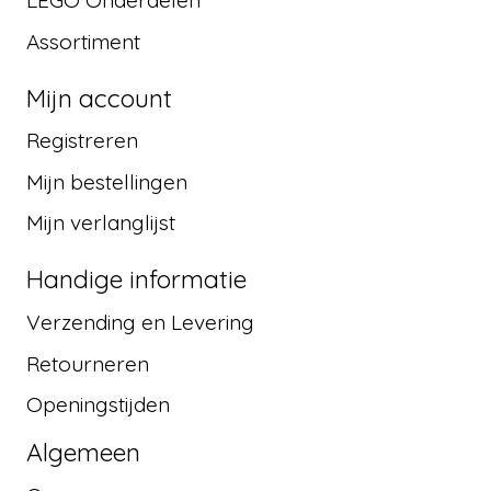
LEGO Onderdelen
Assortiment
Mijn account
Registreren
Mijn bestellingen
Mijn verlanglijst
Handige informatie
Verzending en Levering
Retourneren
Openingstijden
Algemeen