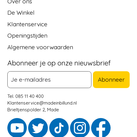
Over ons
De Winkel
Klantenservice
Openingstijden
Algemene voorwaarden
Abonneer je op onze nieuwsbrief
Abonneer
Tel. 085 11 40 400
Klantenservice@madeinbillund.nl
Brieltjenspolder 2, Made