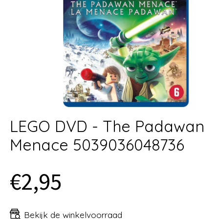
LEGO DVD - The Padawan
Menace 5039036048736
€2,95
Bekijk de winkelvoorraad