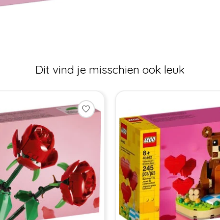
Dit vind je misschien ook leuk