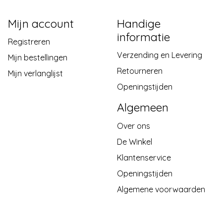
Mijn account
Handige
informatie
Registreren
Verzending en Levering
Mijn bestellingen
Retourneren
Mijn verlanglijst
Openingstijden
Algemeen
Over ons
De Winkel
Klantenservice
Openingstijden
Algemene voorwaarden