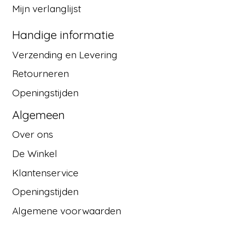
Mijn verlanglijst
Handige informatie
Verzending en Levering
Retourneren
Openingstijden
Algemeen
Over ons
De Winkel
Klantenservice
Openingstijden
Algemene voorwaarden