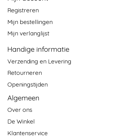
Registreren
Mijn bestellingen
Mijn verlanglijst
Handige informatie
Verzending en Levering
Retourneren
Openingstijden
Algemeen
Over ons
De Winkel
Klantenservice