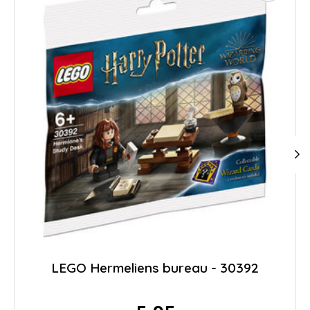
LEGO Hermeliens bureau - 30392