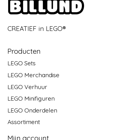
CREATIEF in LEGO®
Producten
LEGO Sets
LEGO Merchandise
LEGO Verhuur
LEGO Minifiguren
LEGO Onderdelen
Assortiment
Mijn account