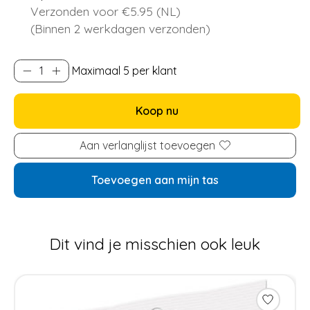
Verzonden voor €5.95 (NL)
(Binnen 2 werkdagen verzonden)
Maximaal 5 per klant
Koop nu
Aan verlanglijst toevoegen
Toevoegen aan mijn tas
Dit vind je misschien ook leuk
Items van productcarrousel