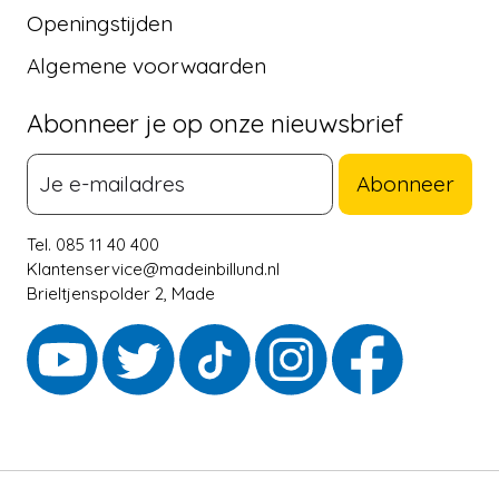
Openingstijden
Algemene voorwaarden
Abonneer je op onze nieuwsbrief
Abonneer
Tel. 085 11 40 400
Klantenservice@madeinbillund.nl
Brieltjenspolder 2, Made