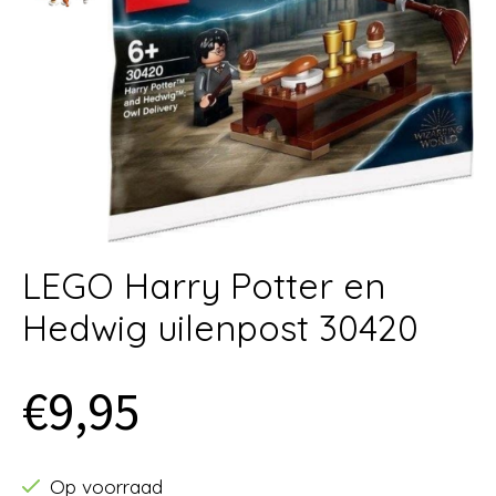
LEGO Harry Potter en
Hedwig uilenpost 30420
€9,95
Op voorraad