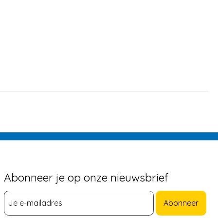
Abonneer je op onze nieuwsbrief
Abonneer