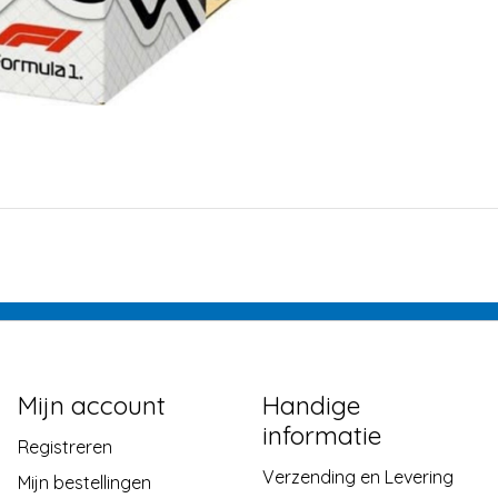
Mijn account
Handige
informatie
Registreren
Verzending en Levering
Mijn bestellingen