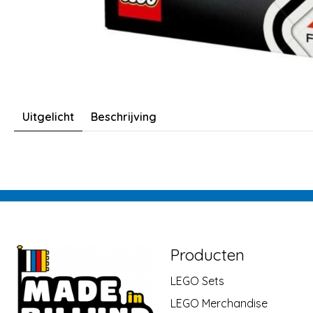
Uitgelicht
Beschrijving
Producten
LEGO Sets
LEGO Merchandise