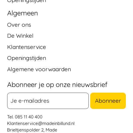
Openingstijden
Algemeen
Over ons
De Winkel
Klantenservice
Openingstijden
Algemene voorwaarden
Abonneer je op onze nieuwsbrief
Abonneer
Tel. 085 11 40 400
Klantenservice@madeinbillund.nl
Brieltjenspolder 2, Made