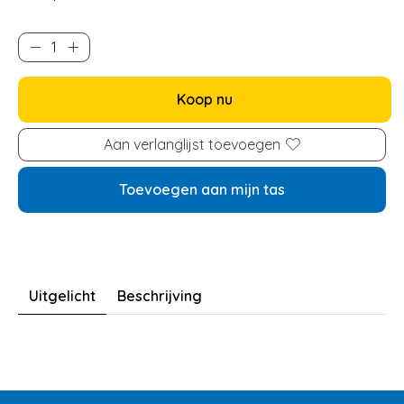
Koop nu
Aan verlanglijst toevoegen
Toevoegen aan mijn tas
Uitgelicht
Beschrijving