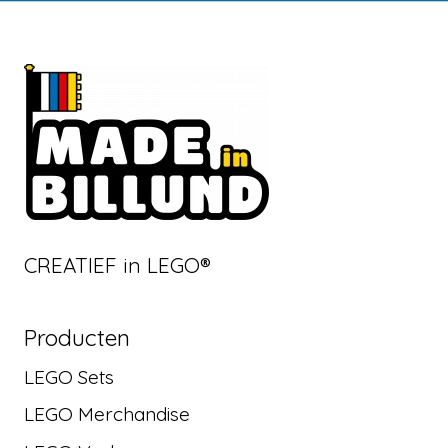
CREATIEF in LEGO®
Producten
LEGO Sets
LEGO Merchandise