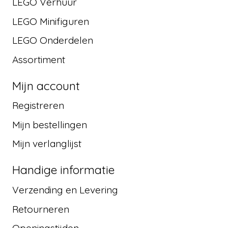
LEGO Verhuur
LEGO Minifiguren
LEGO Onderdelen
Assortiment
Mijn account
Registreren
Mijn bestellingen
Mijn verlanglijst
Handige informatie
Verzending en Levering
Retourneren