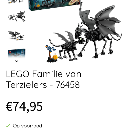
LEGO Familie van
Terzielers - 76458
€74,95
Op voorraad