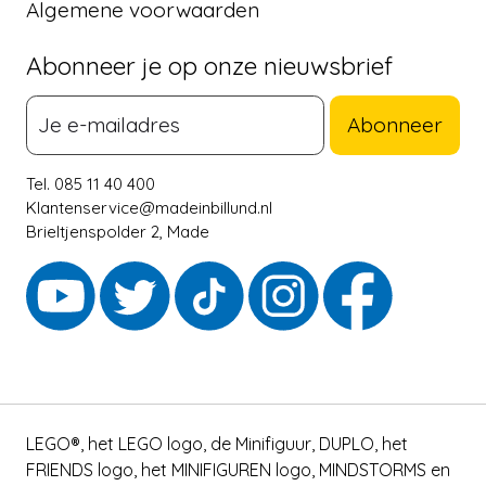
Algemene voorwaarden
Abonneer je op onze nieuwsbrief
Abonneer
Tel. 085 11 40 400
Klantenservice@madeinbillund.nl
Brieltjenspolder 2, Made
LEGO®, het LEGO logo, de Minifiguur, DUPLO, het
FRIENDS logo, het MINIFIGUREN logo, MINDSTORMS en