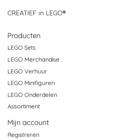
CREATIEF in LEGO®
Producten
LEGO Sets
LEGO Merchandise
LEGO Verhuur
LEGO Minifiguren
LEGO Onderdelen
Assortiment
Mijn account
Registreren