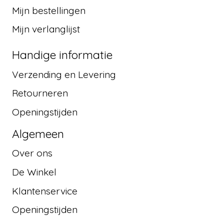
Mijn bestellingen
Mijn verlanglijst
Handige informatie
Verzending en Levering
Retourneren
Openingstijden
Algemeen
Over ons
De Winkel
Klantenservice
Openingstijden