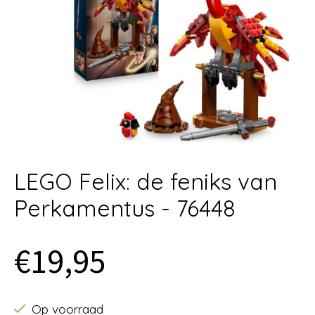
LEGO Felix: de feniks van
Perkamentus - 76448
€19,95
Op voorraad