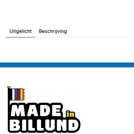
Uitgelicht
Beschrijving