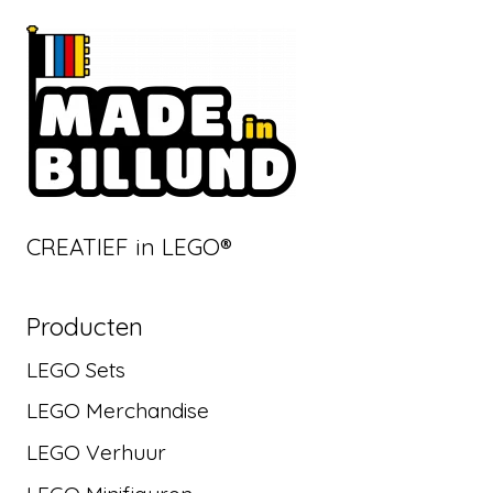
CREATIEF in LEGO®
Producten
LEGO Sets
LEGO Merchandise
LEGO Verhuur