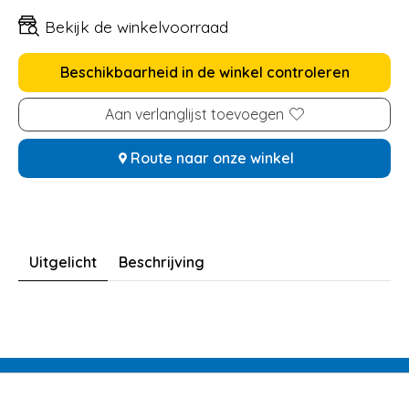
Bekijk de winkelvoorraad
Beschikbaarheid in de winkel controleren
Aan verlanglijst toevoegen
Route naar onze winkel
Uitgelicht
Beschrijving