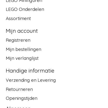
LEGO Minifiguren
LEGO Onderdelen
Assortiment
Mijn account
Registreren
Mijn bestellingen
Mijn verlanglijst
Handige informatie
Verzending en Levering
Retourneren
Openingstijden