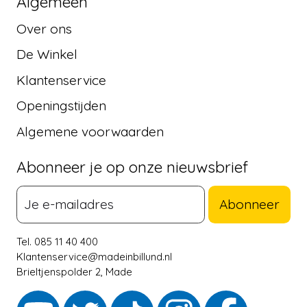
Algemeen
Over ons
De Winkel
Klantenservice
Openingstijden
Algemene voorwaarden
Abonneer je op onze nieuwsbrief
Abonneer
Tel. 085 11 40 400
Klantenservice@madeinbillund.nl
Brieltjenspolder 2, Made