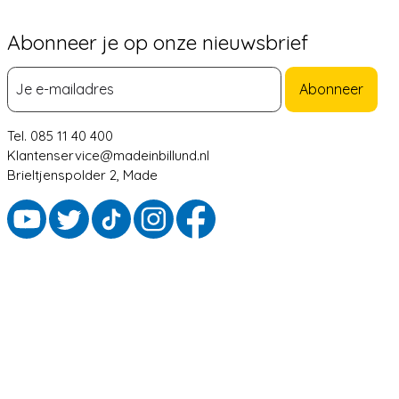
Abonneer je op onze nieuwsbrief
Abonneer
Tel. 085 11 40 400
Klantenservice@madeinbillund.nl
Brieltjenspolder 2, Made