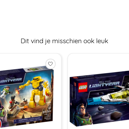
Dit vind je misschien ook leuk