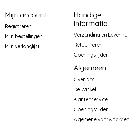
Mijn account
Handige
informatie
Registreren
Verzending en Levering
Mijn bestellingen
Retourneren
Mijn verlanglijst
Openingstijden
Algemeen
Over ons
De Winkel
Klantenservice
Openingstijden
Algemene voorwaarden