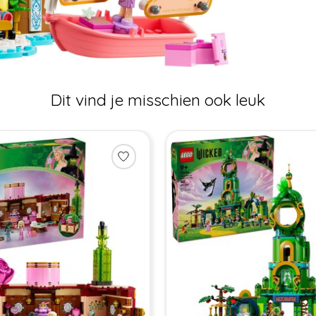
Dit vind je misschien ook leuk