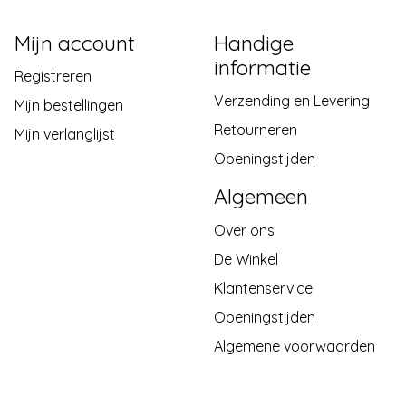
Mijn account
Handige
informatie
Registreren
Verzending en Levering
Mijn bestellingen
Retourneren
Mijn verlanglijst
Openingstijden
Algemeen
Over ons
De Winkel
Klantenservice
Openingstijden
Algemene voorwaarden