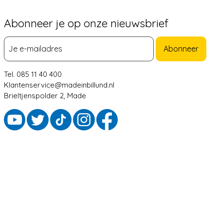
Abonneer je op onze nieuwsbrief
Abonneer
Tel. 085 11 40 400
Klantenservice@madeinbillund.nl
Brieltjenspolder 2, Made