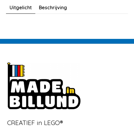
Uitgelicht
Beschrijving
CREATIEF in LEGO®