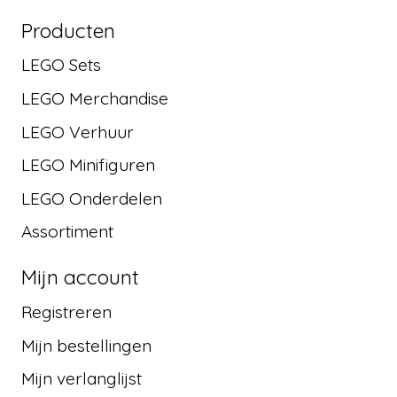
Producten
LEGO Sets
LEGO Merchandise
LEGO Verhuur
LEGO Minifiguren
LEGO Onderdelen
Assortiment
Mijn account
Registreren
Mijn bestellingen
Mijn verlanglijst