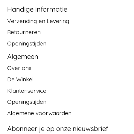
Handige informatie
Verzending en Levering
Retourneren
Openingstijden
Algemeen
Over ons
De Winkel
Klantenservice
Openingstijden
Algemene voorwaarden
Abonneer je op onze nieuwsbrief