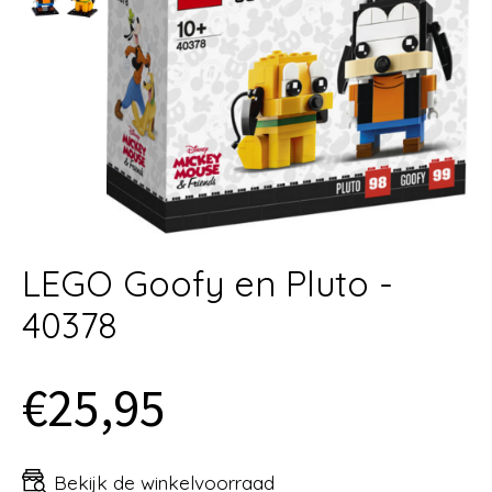
LEGO Goofy en Pluto -
40378
€25,95
Bekijk de winkelvoorraad