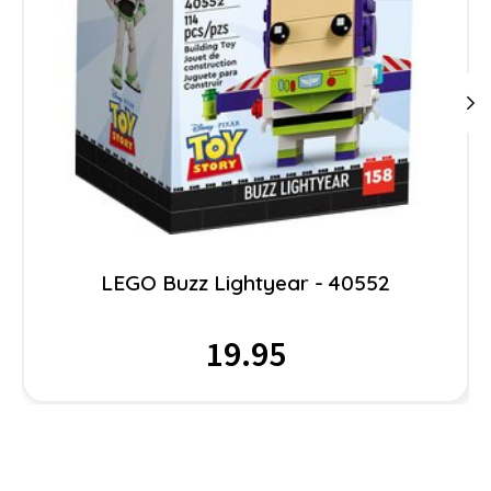
LEGO Buzz Lightyear - 40552
19.95