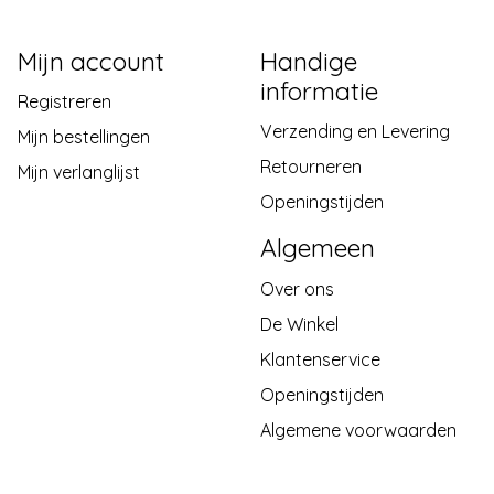
Mijn account
Handige
informatie
Registreren
Verzending en Levering
Mijn bestellingen
Retourneren
Mijn verlanglijst
Openingstijden
Algemeen
Over ons
De Winkel
Klantenservice
Openingstijden
Algemene voorwaarden