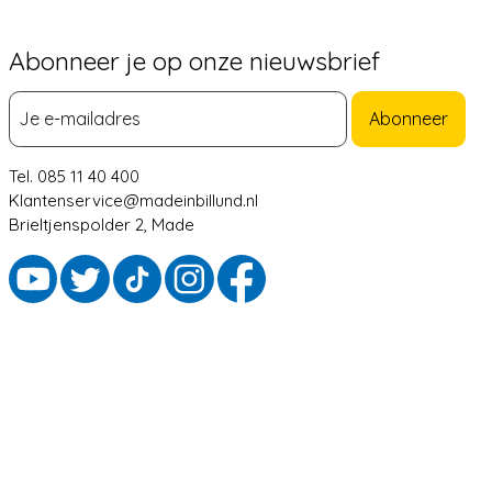
Abonneer je op onze nieuwsbrief
Abonneer
Tel. 085 11 40 400
Klantenservice@madeinbillund.nl
Brieltjenspolder 2, Made