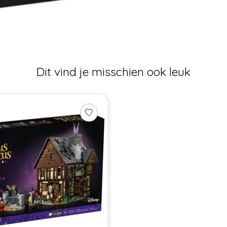
Dit vind je misschien ook leuk