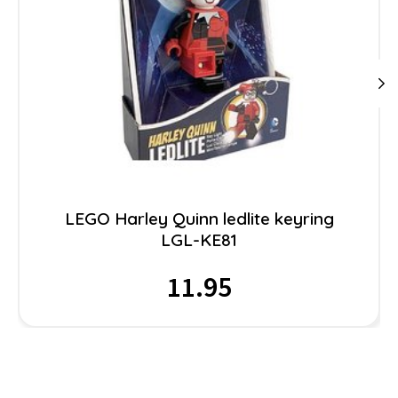
LEGO Harley Quinn ledlite keyring
LGL-KE81
11.95