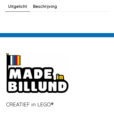
Uitgelicht
Beschrijving
CREATIEF in LEGO®