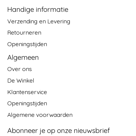
Handige informatie
Verzending en Levering
Retourneren
Openingstijden
Algemeen
Over ons
De Winkel
Klantenservice
Openingstijden
Algemene voorwaarden
Abonneer je op onze nieuwsbrief