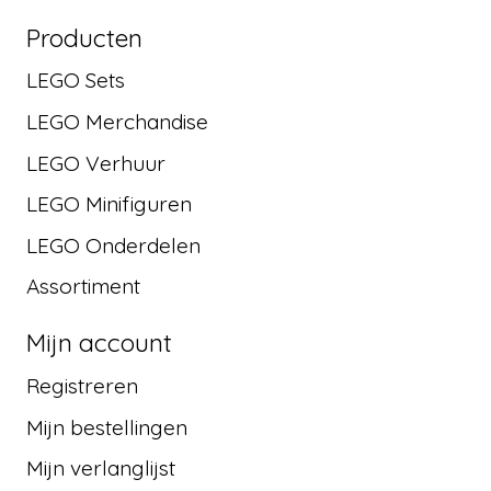
Producten
LEGO Sets
LEGO Merchandise
LEGO Verhuur
LEGO Minifiguren
LEGO Onderdelen
Assortiment
Mijn account
Registreren
Mijn bestellingen
Mijn verlanglijst