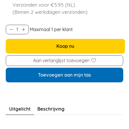
Verzonden voor €5.95 (NL)
(Binnen 2 werkdagen verzonden)
Maximaal 1 per klant
Koop nu
Aan verlanglijst toevoegen
Toevoegen aan mijn tas
Uitgelicht
Beschrijving