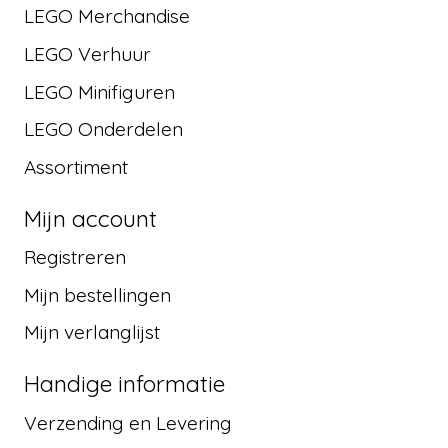
LEGO Merchandise
LEGO Verhuur
LEGO Minifiguren
LEGO Onderdelen
Assortiment
Mijn account
Registreren
Mijn bestellingen
Mijn verlanglijst
Handige informatie
Verzending en Levering