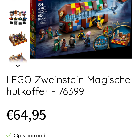
LEGO Zweinstein Magische
hutkoffer - 76399
€64,95
Op voorraad