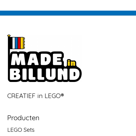
CREATIEF in LEGO®
Producten
LEGO Sets