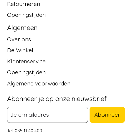
Retourneren
Openingstijden
Algemeen
Over ons
De Winkel
Klantenservice
Openingstijden
Algemene voorwaarden
Abonneer je op onze nieuwsbrief
Abonneer
Tel. 085 11 40 400