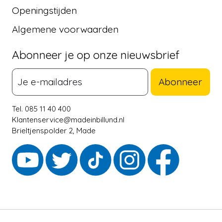
Openingstijden
Algemene voorwaarden
Abonneer je op onze nieuwsbrief
Abonneer
Tel. 085 11 40 400
Klantenservice@madeinbillund.nl
Brieltjenspolder 2, Made