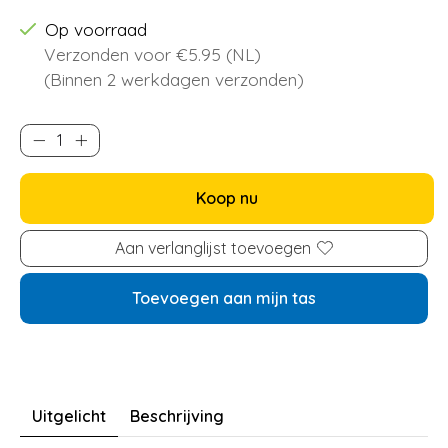
Op voorraad
Verzonden voor €5.95 (NL)
(Binnen 2 werkdagen verzonden)
Koop nu
Aan verlanglijst toevoegen
Toevoegen aan mijn tas
Uitgelicht
Beschrijving