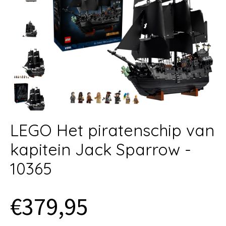
LEGO Het piratenschip van
kapitein Jack Sparrow -
10365
€379,95