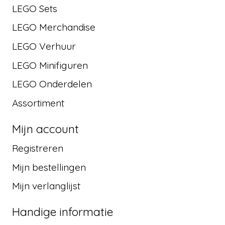
LEGO Sets
LEGO Merchandise
LEGO Verhuur
LEGO Minifiguren
LEGO Onderdelen
Assortiment
Mijn account
Registreren
Mijn bestellingen
Mijn verlanglijst
Handige informatie