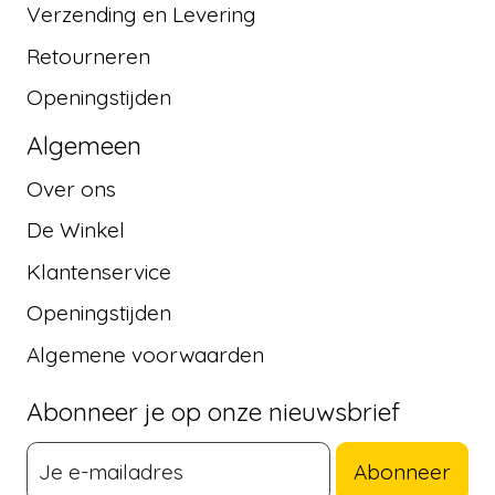
Verzending en Levering
Retourneren
Openingstijden
Algemeen
Over ons
De Winkel
Klantenservice
Openingstijden
Algemene voorwaarden
Abonneer je op onze nieuwsbrief
Abonneer