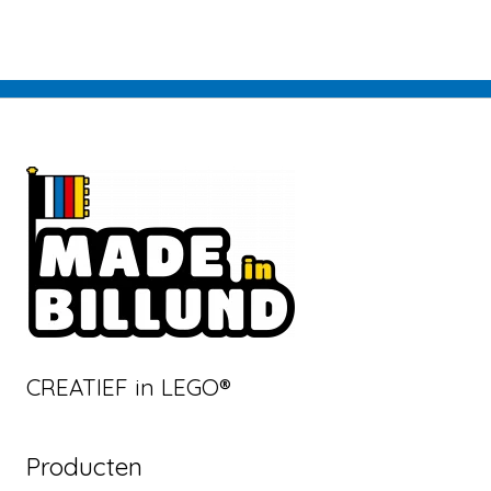
CREATIEF in LEGO®
Producten