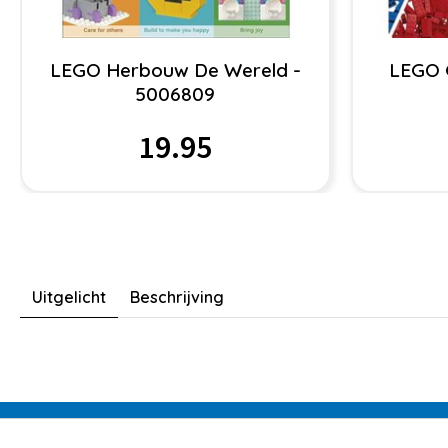
LEGO Herbouw De Wereld -
LEGO 
5006809
19.95
Uitgelicht
Beschrijving