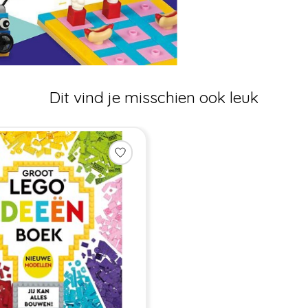
Dit vind je misschien ook leuk