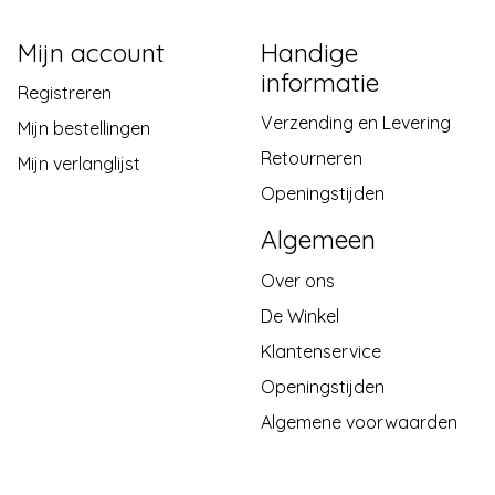
Mijn account
Handige
informatie
Registreren
Verzending en Levering
Mijn bestellingen
Retourneren
Mijn verlanglijst
Openingstijden
Algemeen
Over ons
De Winkel
Klantenservice
Openingstijden
Algemene voorwaarden