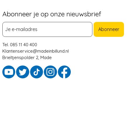
Abonneer je op onze nieuwsbrief
Abonneer
Tel. 085 11 40 400
Klantenservice@madeinbillund.nl
Brieltjenspolder 2, Made