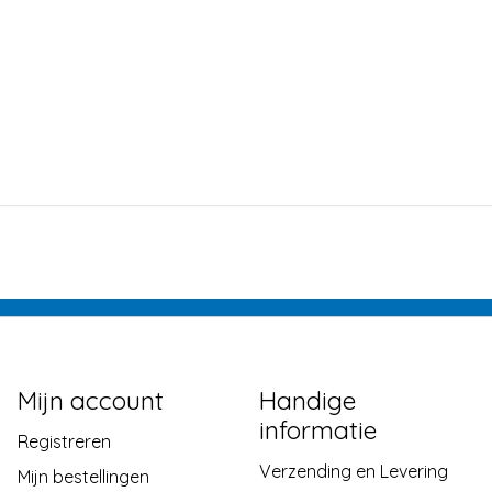
Mijn account
Handige
informatie
Registreren
Verzending en Levering
Mijn bestellingen