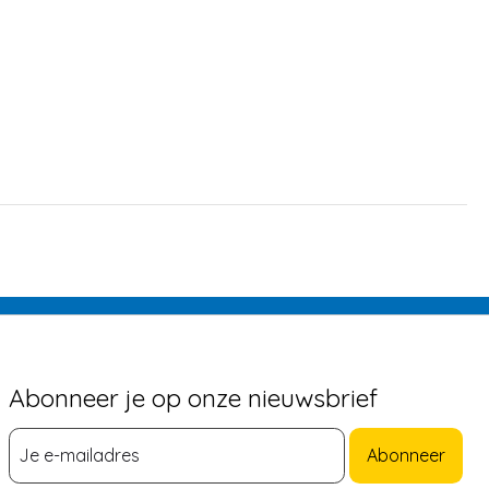
Abonneer je op onze nieuwsbrief
Abonneer