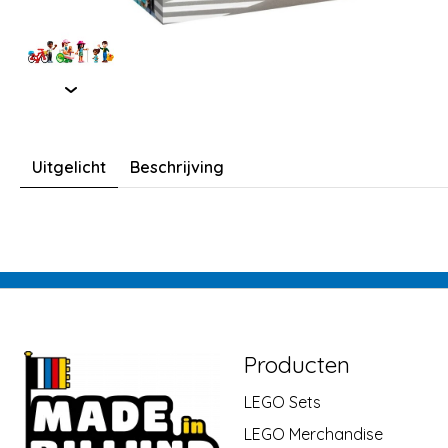
Uitgelicht
Beschrijving
Producten
LEGO Sets
LEGO Merchandise