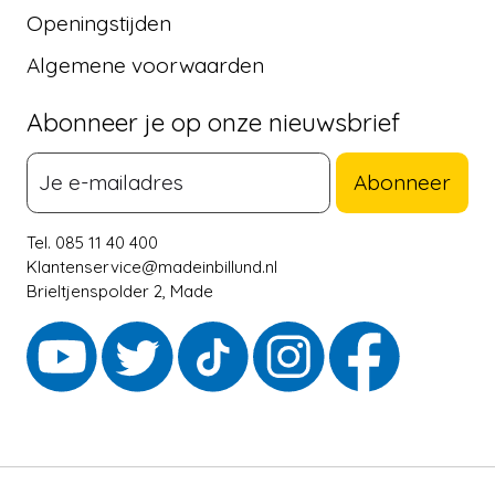
Openingstijden
Algemene voorwaarden
Abonneer je op onze nieuwsbrief
Abonneer
Tel. 085 11 40 400
Klantenservice@madeinbillund.nl
Brieltjenspolder 2, Made