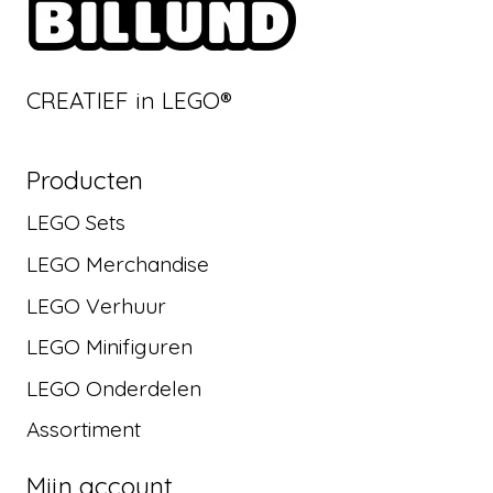
CREATIEF in LEGO®
Producten
LEGO Sets
LEGO Merchandise
LEGO Verhuur
LEGO Minifiguren
LEGO Onderdelen
Assortiment
Mijn account