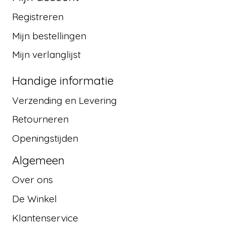
Registreren
Mijn bestellingen
Mijn verlanglijst
Handige informatie
Verzending en Levering
Retourneren
Openingstijden
Algemeen
Over ons
De Winkel
Klantenservice