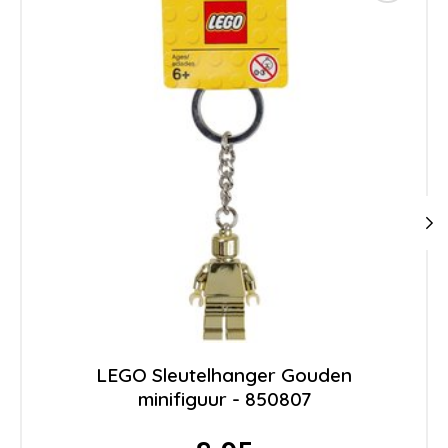
LEGO Sleutelhanger Gouden
minifiguur - 850807