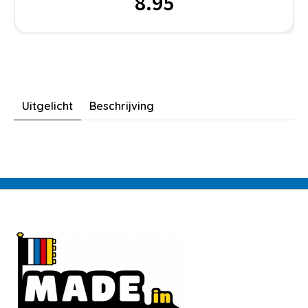
8.95
Uitgelicht
Beschrijving