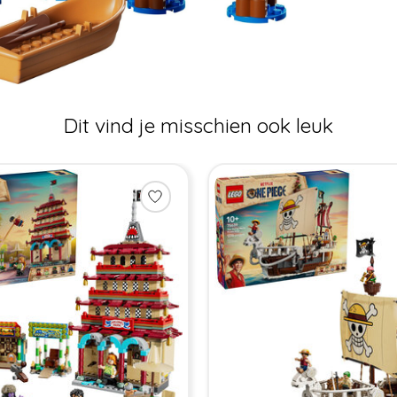
Dit vind je misschien ook leuk