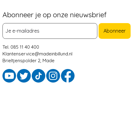
Abonneer je op onze nieuwsbrief
Abonneer
Tel. 085 11 40 400
Klantenservice@madeinbillund.nl
Brieltjenspolder 2, Made