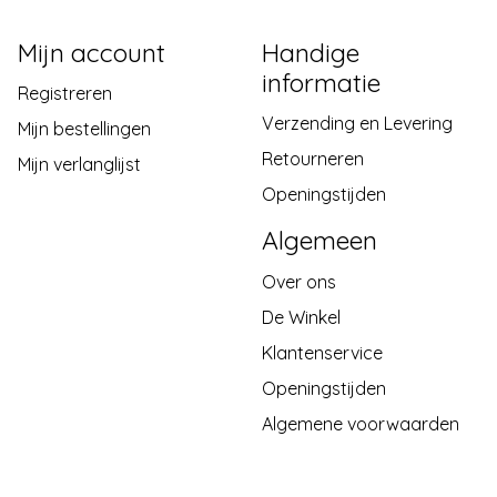
Mijn account
Handige
informatie
Registreren
Verzending en Levering
Mijn bestellingen
Retourneren
Mijn verlanglijst
Openingstijden
Algemeen
Over ons
De Winkel
Klantenservice
Openingstijden
Algemene voorwaarden