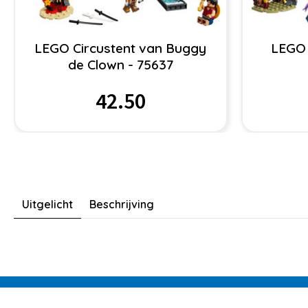
LEGO Circustent van Buggy
LEGO 
de Clown - 75637
42.50
Uitgelicht
Beschrijving