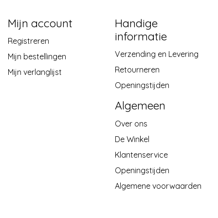
Mijn account
Handige
informatie
Registreren
Verzending en Levering
Mijn bestellingen
Retourneren
Mijn verlanglijst
Openingstijden
Algemeen
Over ons
De Winkel
Klantenservice
Openingstijden
Algemene voorwaarden