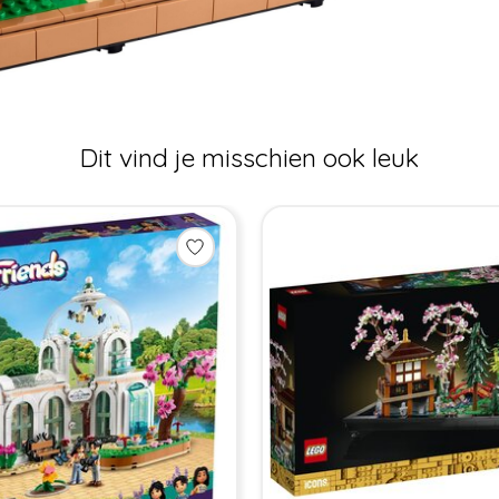
Dit vind je misschien ook leuk