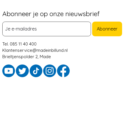
Abonneer je op onze nieuwsbrief
Abonneer
Tel. 085 11 40 400
Klantenservice@madeinbillund.nl
Brieltjenspolder 2, Made