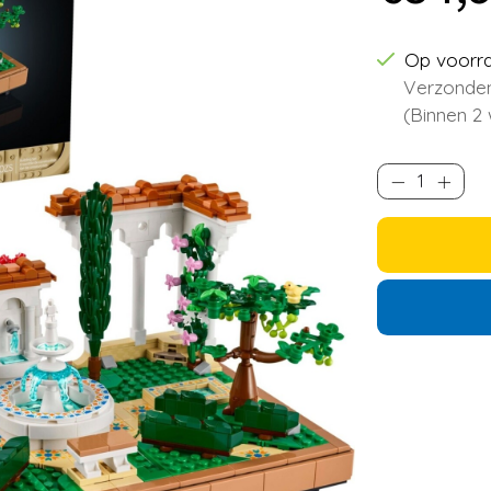
Op voorr
Verzonden
(Binnen 2