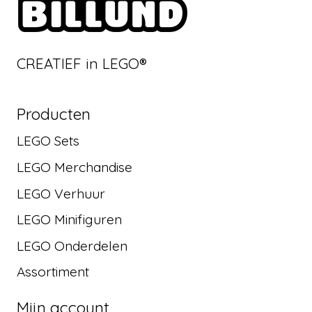
CREATIEF in LEGO®
Producten
LEGO Sets
LEGO Merchandise
LEGO Verhuur
LEGO Minifiguren
LEGO Onderdelen
Assortiment
Mijn account