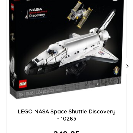
LEGO NASA Space Shuttle Discovery
- 10283