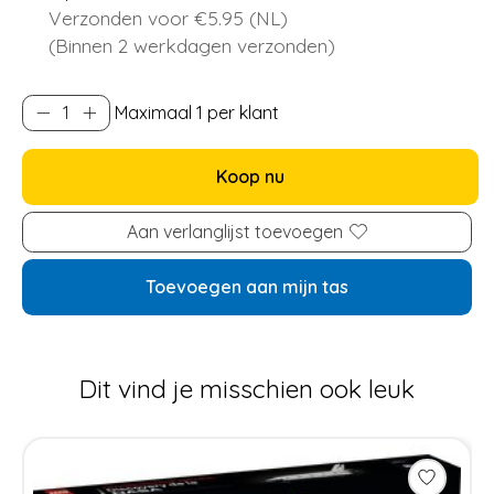
Verzonden voor €5.95 (NL)
(Binnen 2 werkdagen verzonden)
Maximaal 1 per klant
Koop nu
Aan verlanglijst toevoegen
Toevoegen aan mijn tas
Dit vind je misschien ook leuk
Items van productcarrousel