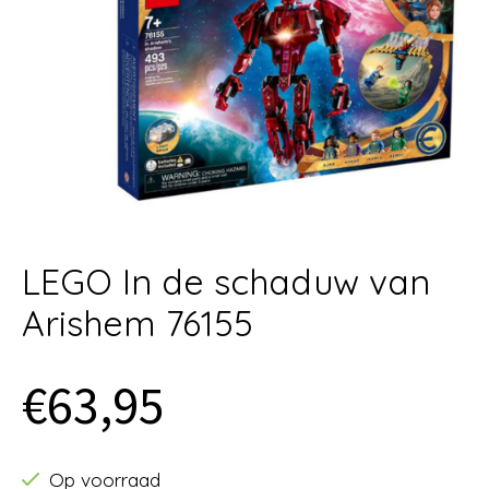
LEGO In de schaduw van
Arishem 76155
€63,95
Op voorraad