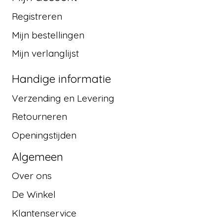
Registreren
Mijn bestellingen
Mijn verlanglijst
Handige informatie
Verzending en Levering
Retourneren
Openingstijden
Algemeen
Over ons
De Winkel
Klantenservice