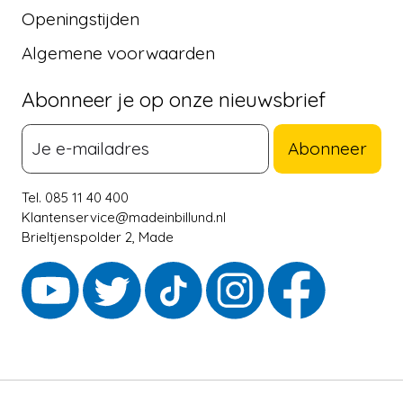
Openingstijden
Algemene voorwaarden
Abonneer je op onze nieuwsbrief
Abonneer
Tel. 085 11 40 400
Klantenservice@madeinbillund.nl
Brieltjenspolder 2, Made