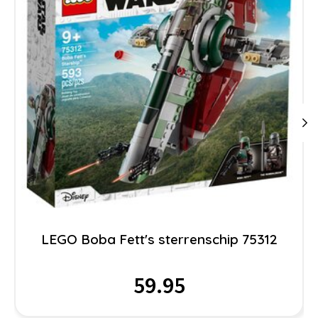
LEGO Boba Fett's sterrenschip 75312
59.95