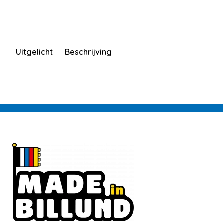
Uitgelicht
Beschrijving