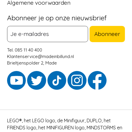
Algemene voorwaarden
Abonneer je op onze nieuwsbrief
Abonneer
Tel. 085 11 40 400
Klantenservice@madeinbillund.nl
Brieltjenspolder 2, Made
LEGO®, het LEGO logo, de Minifiguur, DUPLO, het
FRIENDS logo, het MINIFIGUREN logo, MINDSTORMS en