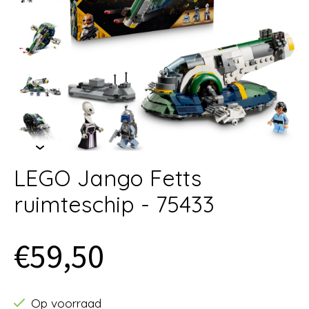
LEGO Jango Fetts
ruimteschip - 75433
€59,50
Op voorraad