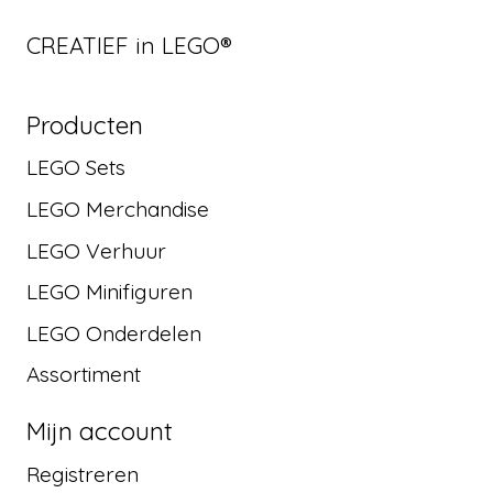
CREATIEF in LEGO®
Producten
LEGO Sets
LEGO Merchandise
LEGO Verhuur
LEGO Minifiguren
LEGO Onderdelen
Assortiment
Mijn account
Registreren