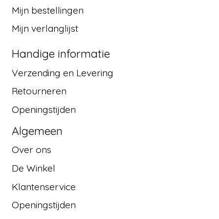
Mijn bestellingen
Mijn verlanglijst
Handige informatie
Verzending en Levering
Retourneren
Openingstijden
Algemeen
Over ons
De Winkel
Klantenservice
Openingstijden