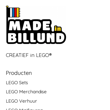
CREATIEF in LEGO®
Producten
LEGO Sets
LEGO Merchandise
LEGO Verhuur