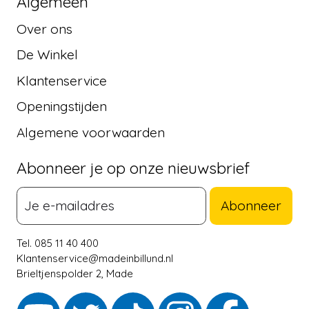
Algemeen
Over ons
De Winkel
Klantenservice
Openingstijden
Algemene voorwaarden
Abonneer je op onze nieuwsbrief
Abonneer
Tel. 085 11 40 400
Klantenservice@madeinbillund.nl
Brieltjenspolder 2, Made