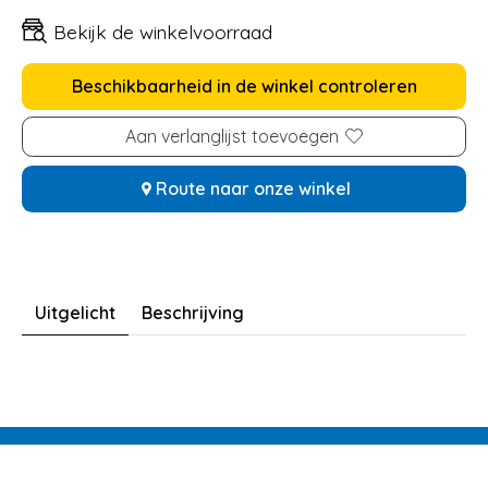
Bekijk de winkelvoorraad
Beschikbaarheid in de winkel controleren
Aan verlanglijst toevoegen
Route naar onze winkel
Uitgelicht
Beschrijving