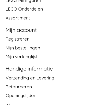
LEGO Minifiguren
LEGO Onderdelen
Assortiment
Mijn account
Registreren
Mijn bestellingen
Mijn verlanglijst
Handige informatie
Verzending en Levering
Retourneren
Openingstijden