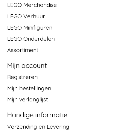
LEGO Merchandise
LEGO Verhuur
LEGO Minifiguren
LEGO Onderdelen
Assortiment
Mijn account
Registreren
Mijn bestellingen
Mijn verlanglijst
Handige informatie
Verzending en Levering