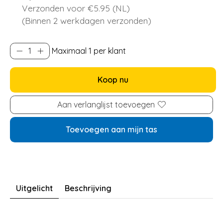
Verzonden voor €5.95 (NL)
(Binnen 2 werkdagen verzonden)
Maximaal 1 per klant
Koop nu
Aan verlanglijst toevoegen
Toevoegen aan mijn tas
Uitgelicht
Beschrijving