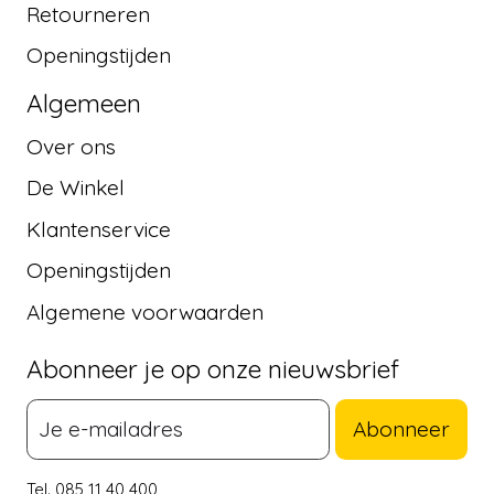
Retourneren
Openingstijden
Algemeen
Over ons
De Winkel
Klantenservice
Openingstijden
Algemene voorwaarden
Abonneer je op onze nieuwsbrief
Abonneer
Tel. 085 11 40 400