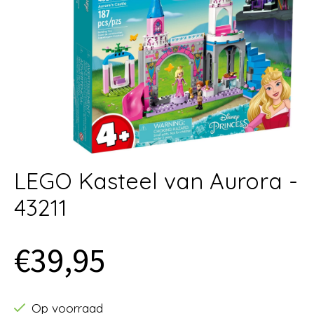
LEGO Kasteel van Aurora -
43211
€39,95
Op voorraad