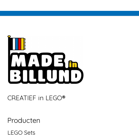
CREATIEF in LEGO®
Producten
LEGO Sets